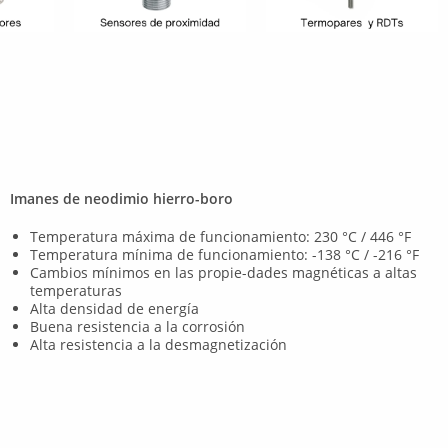
Imanes de neodimio hierro-boro
Temperatura máxima de funcionamiento: 230 °C / 446 °F
Temperatura mínima de funcionamiento: -138 °C / -216 °F
Cambios mínimos en las propie-dades magnéticas a altas
temperaturas
Alta densidad de energía
Buena resistencia a la corrosión
Alta resistencia a la desmagnetización