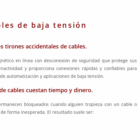
les de baja tensión
s tirones accidentales de cables.
nético en línea con desconexión de seguridad que protege sus
inactividad y proporciona conexiones rápidas y confiables para
 de automatización y aplicaciones de baja tensión.
 de cables cuestan tiempo y dinero.
permanecen bloqueados cuando alguien tropieza con un cable o
e forma inesperada. El resultado suele ser: