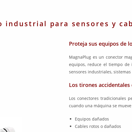
 industrial para sensores y cab
Proteja sus equipos de lo
MagnaPlug es un conector mag
equipos, reduce el tiempo de 
sensores industriales, sistemas
Los tirones accidentales
Los conectores tradicionales 
cuando una máquina se mueve d
Equipos dañados
Cables rotos o dañados