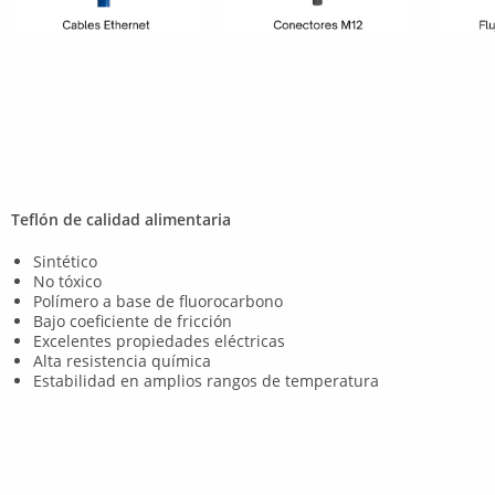
Teflón de calidad alimentaria
Sintético
No tóxico
Polímero a base de fluorocarbono
Bajo coeficiente de fricción
Excelentes propiedades eléctricas
Alta resistencia química
Estabilidad en amplios rangos de temperatura