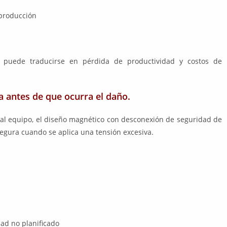
 producción
 puede traducirse en pérdida de productividad y costos de
 antes de que ocurra el daño.
a al equipo, el diseño magnético con desconexión de seguridad de
egura cuando se aplica una tensión excesiva.
ad no planificado