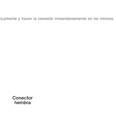
omáticamente y hacen la conexión instantáneamente en los mismos