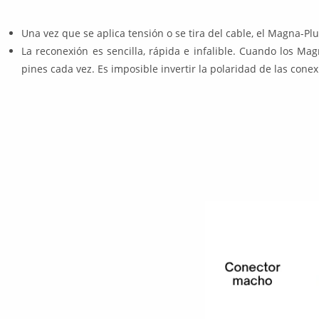
Una vez que se aplica tensión o se tira del cable, el Magna-Pl
La reconexión es sencilla, rápida e infalible. Cuando los M
pines cada vez. Es imposible invertir la polaridad de las conex