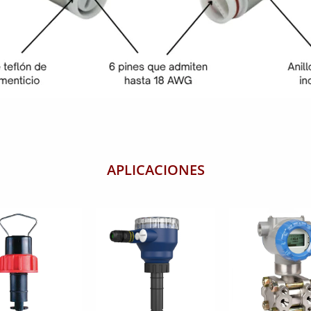
APLICACIONES