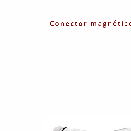
Conector magnético