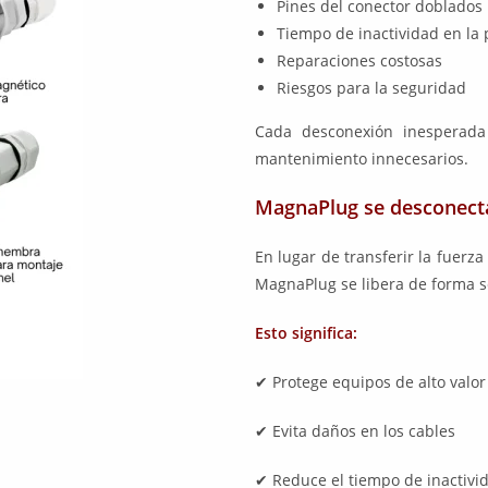
Pines del conector doblados
Tiempo de inactividad en la
Reparaciones costosas
Riesgos para la seguridad
Cada desconexión inesperada
mantenimiento innecesarios.
MagnaPlug se desconecta
En lugar de transferir la fuerz
MagnaPlug se libera de forma s
Esto significa:
✔ Protege equipos de alto valor
✔ Evita daños en los cables
✔ Reduce el tiempo de inactivid