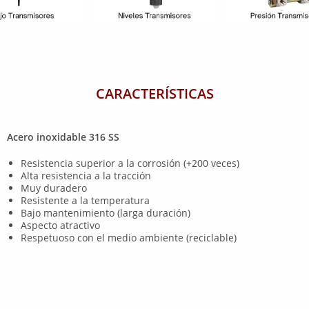
CARACTERÍSTICAS
Acero inoxidable 316 SS
Resistencia superior a la corrosión (+200 veces)
Alta resistencia a la tracción
Muy duradero
Resistente a la temperatura
Bajo mantenimiento (larga duración)
Aspecto atractivo
Respetuoso con el medio ambiente (reciclable)