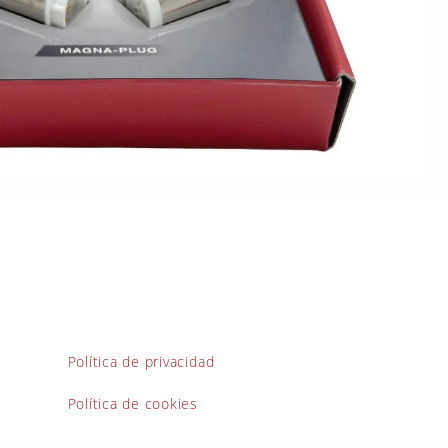
Política de privacidad
Política de cookies