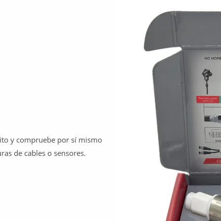
tuito y compruebe por sí mismo
ras de cables o sensores.