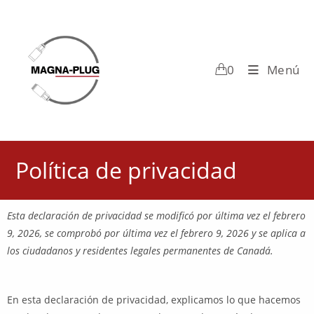
0
Menú
Política de privacidad
Esta declaración de privacidad se modificó por última vez el febrero
9, 2026, se comprobó por última vez el febrero 9, 2026 y se aplica a
los ciudadanos y residentes legales permanentes de Canadá.
En esta declaración de privacidad, explicamos lo que hacemos