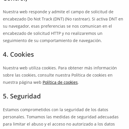
Nuestra web responde y admite el campo de solicitud de
encabezado Do Not Track (DNT) (No rastrear). Si activa DNT en
su navegador, esas preferencias se nos comunican en el
encabezado de solicitud HTTP y no realizaremos un
seguimiento de su comportamiento de navegación.
4. Cookies
Nuestra web utiliza cookies. Para obtener más información
sobre las cookies, consulte nuestra Política de cookies en
nuestra página web
Política de cookies
.
5. Seguridad
Estamos comprometidos con la seguridad de los datos
personales. Tomamos las medidas de seguridad adecuadas
para limitar el abuso y el acceso no autorizado a los datos