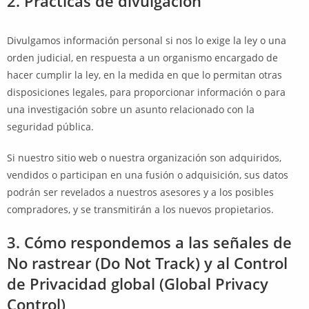
2. Prácticas de divulgación
Divulgamos información personal si nos lo exige la ley o una
orden judicial, en respuesta a un organismo encargado de
hacer cumplir la ley, en la medida en que lo permitan otras
disposiciones legales, para proporcionar información o para
una investigación sobre un asunto relacionado con la
seguridad pública.
Si nuestro sitio web o nuestra organización son adquiridos,
vendidos o participan en una fusión o adquisición, sus datos
podrán ser revelados a nuestros asesores y a los posibles
compradores, y se transmitirán a los nuevos propietarios.
3. Cómo respondemos a las señales de
No rastrear (Do Not Track) y al Control
de Privacidad global (Global Privacy
Control)