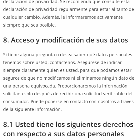
declaración de privacidad. Se recomienda que consulte esta
declaración de privacidad regularmente para estar al tanto de
cualquier cambio. Además, le informaremos activamente
siempre que sea posible.
8. Acceso y modificación de sus datos
Si tiene alguna pregunta o desea saber qué datos personales
tenemos sobre usted, contáctenos. Asegúrese de indicar
siempre claramente quién es usted, para que podamos estar
seguros de que no modificamos ni eliminamos ningún dato de
una persona equivocada. Proporcionaremos la información
solicitada solo después de recibir una solicitud verificable del
consumidor. Puede ponerse en contacto con nosotros a través
de la siguiente información.
8.1 Usted tiene los siguientes derechos
con respecto a sus datos personales