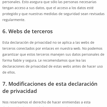
personales. Esto asegura que sólo las personas necesarias
tengan acceso a sus datos, que el acceso a los datos esté
protegido y que nuestras medidas de seguridad sean revisadas
regularmente.
6. Webs de terceros
Esta declaración de privacidad no se aplica a las webs de
terceros conectados por enlaces en nuestra web. No podemos
garantizar que estos terceros manejen sus datos personales de
forma fiable y segura. Le recomendamos que lea las
declaraciones de privacidad de estas webs antes de hacer uso
de ellos.
7. Modificaciones de esta declaración
de privacidad
Nos reservamos el derecho de hacer enmiendas a esta