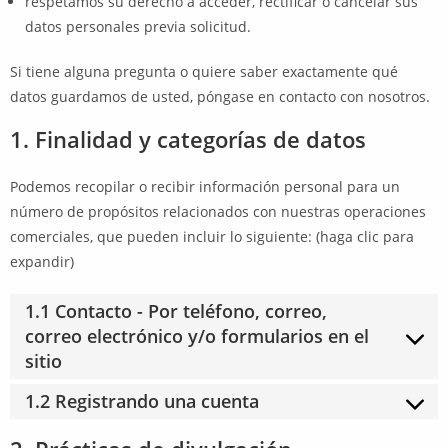
respetamos su derecho a acceder, rectificar o cancelar sus
datos personales previa solicitud.
Si tiene alguna pregunta o quiere saber exactamente qué
datos guardamos de usted, póngase en contacto con nosotros.
1. Finalidad y categorías de datos
Podemos recopilar o recibir información personal para un
número de propósitos relacionados con nuestras operaciones
comerciales, que pueden incluir lo siguiente: (haga clic para
expandir)
1.1 Contacto - Por teléfono, correo,
correo electrónico y/o formularios en el
sitio
1.2 Registrando una cuenta