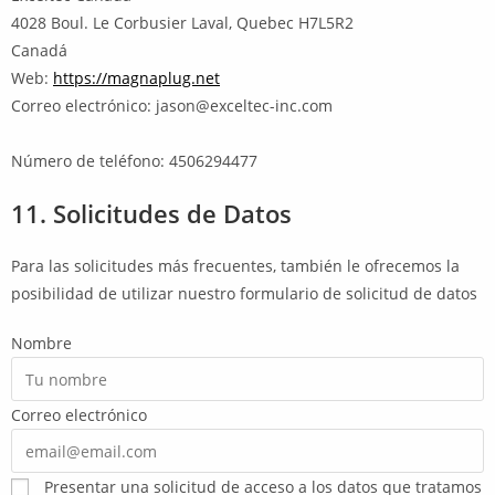
4028 Boul. Le Corbusier Laval, Quebec H7L5R2
Canadá
Web:
https://magnaplug.net
Correo electrónico:
jason@
exceltec-inc.com
Número de teléfono: 4506294477
11. Solicitudes de Datos
Para las solicitudes más frecuentes, también le ofrecemos la
posibilidad de utilizar nuestro formulario de solicitud de datos
Nombre
Correo electrónico
Presentar una solicitud de acceso a los datos que tratamos