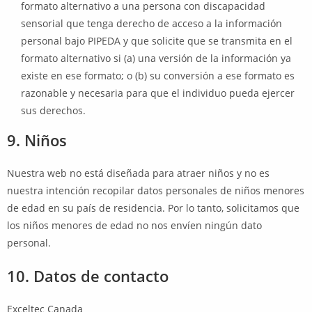
formato alternativo a una persona con discapacidad
sensorial que tenga derecho de acceso a la información
personal bajo PIPEDA y que solicite que se transmita en el
formato alternativo si (a) una versión de la información ya
existe en ese formato; o (b) su conversión a ese formato es
razonable y necesaria para que el individuo pueda ejercer
sus derechos.
9. Niños
Nuestra web no está diseñada para atraer niños y no es
nuestra intención recopilar datos personales de niños menores
de edad en su país de residencia. Por lo tanto, solicitamos que
los niños menores de edad no nos envíen ningún dato
personal.
10. Datos de contacto
Exceltec Canada