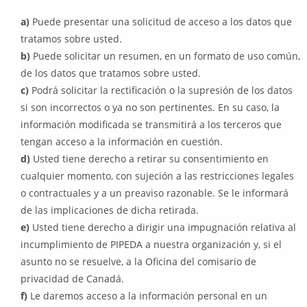
Puede presentar una solicitud de acceso a los datos que
tratamos sobre usted.
Puede solicitar un resumen, en un formato de uso común,
de los datos que tratamos sobre usted.
Podrá solicitar la rectificación o la supresión de los datos
si son incorrectos o ya no son pertinentes. En su caso, la
información modificada se transmitirá a los terceros que
tengan acceso a la información en cuestión.
Usted tiene derecho a retirar su consentimiento en
cualquier momento, con sujeción a las restricciones legales
o contractuales y a un preaviso razonable. Se le informará
de las implicaciones de dicha retirada.
Usted tiene derecho a dirigir una impugnación relativa al
incumplimiento de PIPEDA a nuestra organización y, si el
asunto no se resuelve, a la Oficina del comisario de
privacidad de Canadá.
Le daremos acceso a la información personal en un