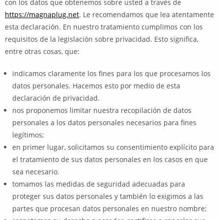
con los datos que obtenemos sobre usted a través de
https://magnaplug.net
. Le recomendamos que lea atentamente
esta declaración. En nuestro tratamiento cumplimos con los
requisitos de la legislación sobre privacidad. Esto significa,
entre otras cosas, que:
indicamos claramente los fines para los que procesamos los
datos personales. Hacemos esto por medio de esta
declaración de privacidad.
nos proponemos limitar nuestra recopilación de datos
personales a los datos personales necesarios para fines
legítimos;
en primer lugar, solicitamos su consentimiento explícito para
el tratamiento de sus datos personales en los casos en que
sea necesario.
tomamos las medidas de seguridad adecuadas para
proteger sus datos personales y también lo exigimos a las
partes que procesan datos personales en nuestro nombre;