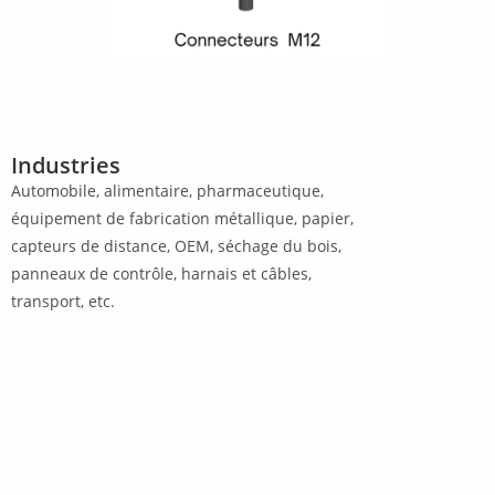
Industries​
Automobile, alimentaire, pharmaceutique,
équipement de fabrication métallique, papier,
capteurs de distance, OEM, séchage du bois,
panneaux de contrôle, harnais et câbles,
transport, etc.