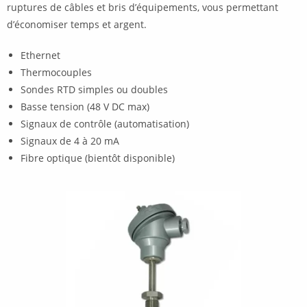
ruptures de câbles et bris d’équipements, vous permettant
d’économiser temps et argent.
Ethernet
Thermocouples
Sondes RTD simples ou doubles
Basse tension (48 V DC max)
Signaux de contrôle (automatisation)
Signaux de 4 à 20 mA
Fibre optique (bientôt disponible)