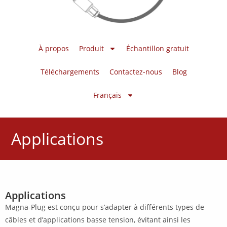
À propos
Produit
Échantillon gratuit
Téléchargements
Contactez-nous
Blog
Français
Applications
Applications
Magna-Plug est conçu pour s’adapter à différents types de
câbles et d’applications basse tension, évitant ainsi les