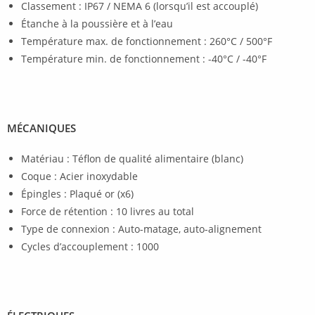
Classement : IP67 / NEMA 6 (lorsqu’il est accouplé)
Étanche à la poussière et à l’eau
Température max. de fonctionnement : 260°C / 500°F
Température min. de fonctionnement : -40°C / -40°F
MÉCANIQUES
Matériau : Téflon de qualité alimentaire (blanc)
Coque : Acier inoxydable
Épingles : Plaqué or (x6)
Force de rétention : 10 livres au total
Type de connexion : Auto-matage, auto-alignement
Cycles d’accouplement : 1000