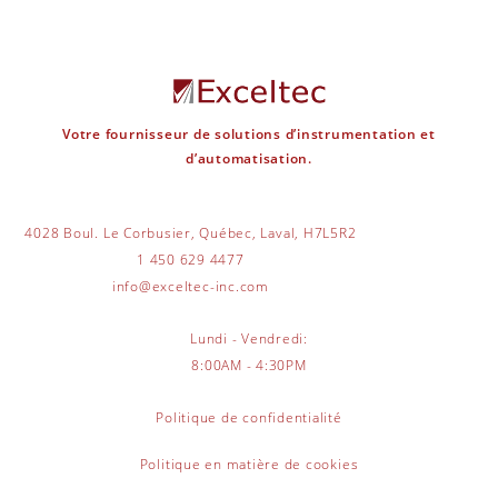
Votre fournisseur de solutions d’instrumentation et
d’automatisation.
4028 Boul. Le Corbusier, Québec, Laval, H7L5R2
1 450 629 4477
info@exceltec-inc.com
Lundi - Vendredi:
8:00AM - 4:30PM
Politique de confidentialité
Politique en matière de cookies