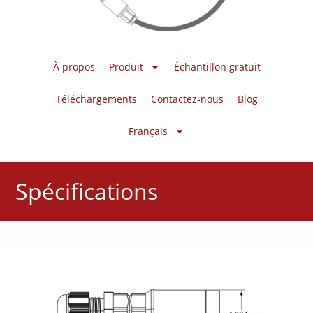
À propos
Produit
Échantillon gratuit
Téléchargements
Contactez-nous
Blog
Français
Spécifications