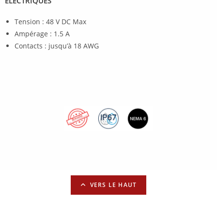
ÉLECTRIQUES
Tension : 48 V DC Max
Ampérage : 1.5 A
Contacts : jusqu’à 18 AWG
VERS LE HAUT