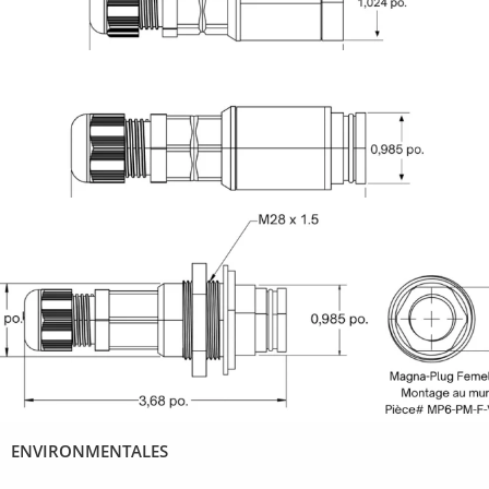
ENVIRONMENTALES