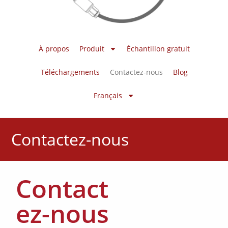
À propos
Produit
Échantillon gratuit
Téléchargements
Contactez-nous
Blog
Français
Contactez-nous
Contact
ez-nous