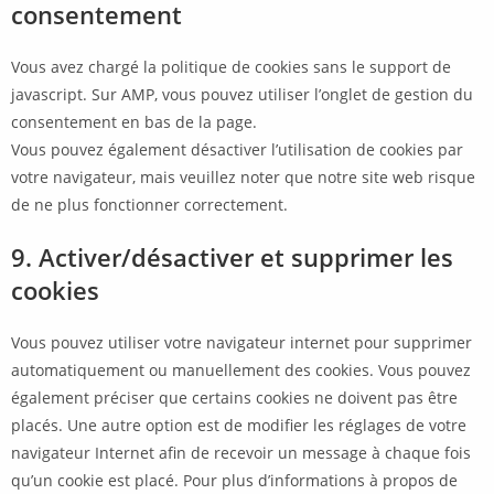
consentement
Vous avez chargé la politique de cookies sans le support de
javascript. Sur AMP, vous pouvez utiliser l’onglet de gestion du
consentement en bas de la page.
Vous pouvez également désactiver l’utilisation de cookies par
votre navigateur, mais veuillez noter que notre site web risque
de ne plus fonctionner correctement.
9. Activer/désactiver et supprimer les
cookies
Vous pouvez utiliser votre navigateur internet pour supprimer
automatiquement ou manuellement des cookies. Vous pouvez
également préciser que certains cookies ne doivent pas être
placés. Une autre option est de modifier les réglages de votre
navigateur Internet afin de recevoir un message à chaque fois
qu’un cookie est placé. Pour plus d’informations à propos de