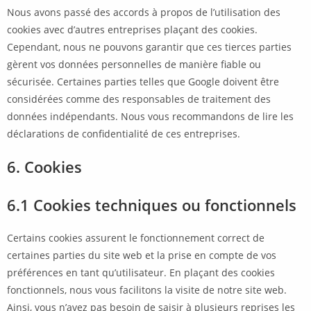
Nous avons passé des accords à propos de l’utilisation des
cookies avec d’autres entreprises plaçant des cookies.
Cependant, nous ne pouvons garantir que ces tierces parties
gèrent vos données personnelles de manière fiable ou
sécurisée. Certaines parties telles que Google doivent être
considérées comme des responsables de traitement des
données indépendants. Nous vous recommandons de lire les
déclarations de confidentialité de ces entreprises.
6. Cookies
6.1 Cookies techniques ou fonctionnels
Certains cookies assurent le fonctionnement correct de
certaines parties du site web et la prise en compte de vos
préférences en tant qu’utilisateur. En plaçant des cookies
fonctionnels, nous vous facilitons la visite de notre site web.
Ainsi, vous n’avez pas besoin de saisir à plusieurs reprises les