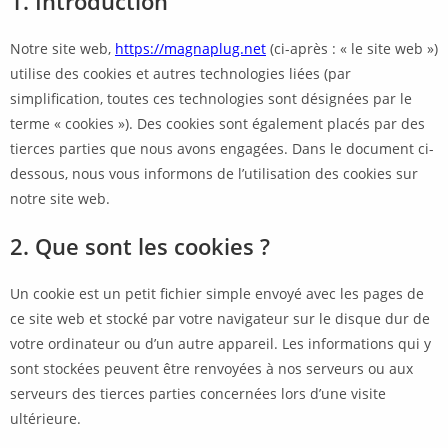
1. Introduction
Notre site web,
https://magnaplug.net
(ci-après : « le site web »)
utilise des cookies et autres technologies liées (par
simplification, toutes ces technologies sont désignées par le
terme « cookies »). Des cookies sont également placés par des
tierces parties que nous avons engagées. Dans le document ci-
dessous, nous vous informons de l’utilisation des cookies sur
notre site web.
2. Que sont les cookies ?
Un cookie est un petit fichier simple envoyé avec les pages de
ce site web et stocké par votre navigateur sur le disque dur de
votre ordinateur ou d’un autre appareil. Les informations qui y
sont stockées peuvent être renvoyées à nos serveurs ou aux
serveurs des tierces parties concernées lors d’une visite
ultérieure.