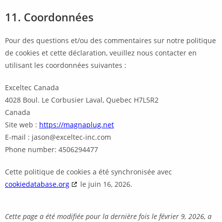
11. Coordonnées
Pour des questions et/ou des commentaires sur notre politique
de cookies et cette déclaration, veuillez nous contacter en
utilisant les coordonnées suivantes :
Exceltec Canada
4028 Boul. Le Corbusier Laval, Quebec H7L5R2
Canada
Site web :
https://magnaplug.net
E-mail :
jason@
exceltec-inc.com
Phone number: 4506294477
Cette politique de cookies a été synchronisée avec
cookiedatabase.org
le juin 16, 2026.
Cette page a été modifiée pour la dernière fois le février 9, 2026, a