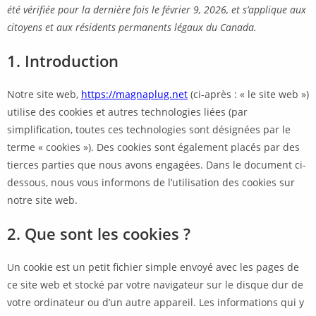
été vérifiée pour la dernière fois le février 9, 2026, et s’applique aux
citoyens et aux résidents permanents légaux du Canada.
1. Introduction
Notre site web,
https://magnaplug.net
(ci-après : « le site web »)
utilise des cookies et autres technologies liées (par
simplification, toutes ces technologies sont désignées par le
terme « cookies »). Des cookies sont également placés par des
tierces parties que nous avons engagées. Dans le document ci-
dessous, nous vous informons de l’utilisation des cookies sur
notre site web.
2. Que sont les cookies ?
Un cookie est un petit fichier simple envoyé avec les pages de
ce site web et stocké par votre navigateur sur le disque dur de
votre ordinateur ou d’un autre appareil. Les informations qui y