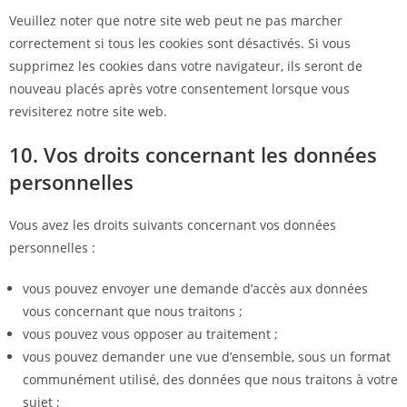
Veuillez noter que notre site web peut ne pas marcher
correctement si tous les cookies sont désactivés. Si vous
supprimez les cookies dans votre navigateur, ils seront de
nouveau placés après votre consentement lorsque vous
revisiterez notre site web.
10. Vos droits concernant les données
personnelles
Vous avez les droits suivants concernant vos données
personnelles :
vous pouvez envoyer une demande d’accès aux données
vous concernant que nous traitons ;
vous pouvez vous opposer au traitement ;
vous pouvez demander une vue d’ensemble, sous un format
communément utilisé, des données que nous traitons à votre
sujet ;