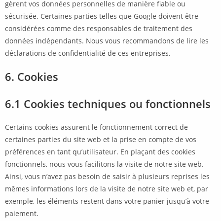
gèrent vos données personnelles de manière fiable ou
sécurisée. Certaines parties telles que Google doivent être
considérées comme des responsables de traitement des
données indépendants. Nous vous recommandons de lire les
déclarations de confidentialité de ces entreprises.
6. Cookies
6.1 Cookies techniques ou fonctionnels
Certains cookies assurent le fonctionnement correct de
certaines parties du site web et la prise en compte de vos
préférences en tant qu’utilisateur. En plaçant des cookies
fonctionnels, nous vous facilitons la visite de notre site web.
Ainsi, vous n’avez pas besoin de saisir à plusieurs reprises les
mêmes informations lors de la visite de notre site web et, par
exemple, les éléments restent dans votre panier jusqu’à votre
paiement.