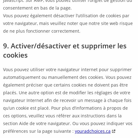
javascript. Sur AMP, vous pouvez utiliser l’onglet de gestion du
consentement en bas de la page.
Vous pouvez également désactiver l’utilisation de cookies par
votre navigateur, mais veuillez noter que notre site web risque
de ne plus fonctionner correctement.
9. Activer/désactiver et supprimer les
cookies
Vous pouvez utiliser votre navigateur internet pour supprimer
automatiquement ou manuellement des cookies. Vous pouvez
également préciser que certains cookies ne doivent pas être
placés. Une autre option est de modifier les réglages de votre
navigateur Internet afin de recevoir un message à chaque fois
qu’un cookie est placé. Pour plus d’informations à propos de
ces options, veuillez vous référer aux instructions dans la
section Aide de votre navigateur. Ou vous pouvez indiquer vos
préférences sur la page suivante :
youradchoices.ca