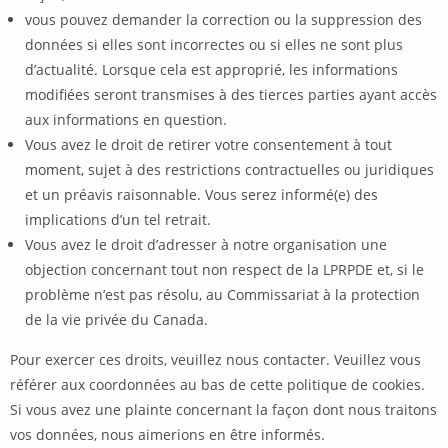
vous pouvez demander la correction ou la suppression des
données si elles sont incorrectes ou si elles ne sont plus
d’actualité. Lorsque cela est approprié, les informations
modifiées seront transmises à des tierces parties ayant accès
aux informations en question.
Vous avez le droit de retirer votre consentement à tout
moment, sujet à des restrictions contractuelles ou juridiques
et un préavis raisonnable. Vous serez informé(e) des
implications d’un tel retrait.
Vous avez le droit d’adresser à notre organisation une
objection concernant tout non respect de la LPRPDE et, si le
problème n’est pas résolu, au Commissariat à la protection
de la vie privée du Canada.
Pour exercer ces droits, veuillez nous contacter. Veuillez vous
référer aux coordonnées au bas de cette politique de cookies.
Si vous avez une plainte concernant la façon dont nous traitons
vos données, nous aimerions en être informés.