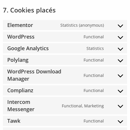
7. Cookies placés
Elementor
Statistics (anonymous)
WordPress
Functional
Google Analytics
Statistics
Polylang
Functional
WordPress Download
Functional
Manager
Complianz
Functional
Intercom
Functional, Marketing
Messenger
Tawk
Functional