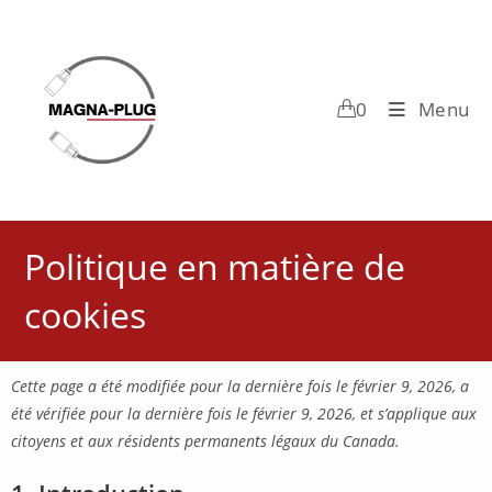
0
Menu
Politique en matière de
cookies
Cette page a été modifiée pour la dernière fois le février 9, 2026, a
été vérifiée pour la dernière fois le février 9, 2026, et s’applique aux
citoyens et aux résidents permanents légaux du Canada.