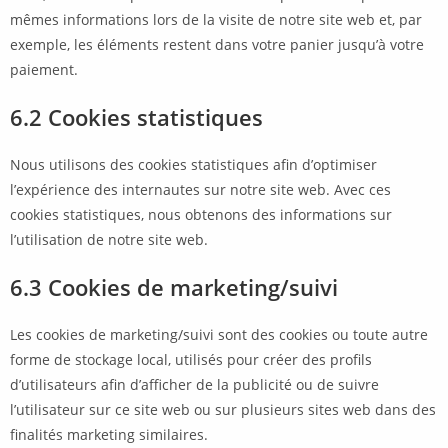
mêmes informations lors de la visite de notre site web et, par
exemple, les éléments restent dans votre panier jusqu’à votre
paiement.
6.2 Cookies statistiques
Nous utilisons des cookies statistiques afin d’optimiser
l’expérience des internautes sur notre site web. Avec ces
cookies statistiques, nous obtenons des informations sur
l’utilisation de notre site web.
6.3 Cookies de marketing/suivi
Les cookies de marketing/suivi sont des cookies ou toute autre
forme de stockage local, utilisés pour créer des profils
d’utilisateurs afin d’afficher de la publicité ou de suivre
l’utilisateur sur ce site web ou sur plusieurs sites web dans des
finalités marketing similaires.