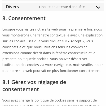
Divers
Finalité en attente d’enquête
8. Consentement
Lorsque vous visitez notre site web pour la première fois, nous
vous montrerons une fenêtre contextuelle avec une explication
sur les cookies. Dès que vous cliquez sur « Accept », vous
consentez à ce que nous utilisions tous les cookies et
extensions comme décrit dans la fenêtre contextuelle et la
présente politiquede cookies. Vous pouvez désactiver
l’utilisation des cookies via votre navigateur, mais veuillez noter
que notre site web pourrait ne plus fonctionner correctement.
8.1 Gérez vos réglages de
consentement
Vous avez chargé la politique de cookies sans le support de