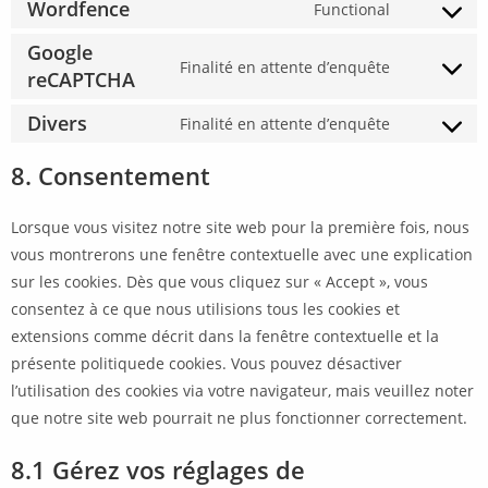
Wordfence
Functional
Google
Finalité en attente d’enquête
reCAPTCHA
Divers
Finalité en attente d’enquête
8. Consentement
Lorsque vous visitez notre site web pour la première fois, nous
vous montrerons une fenêtre contextuelle avec une explication
sur les cookies. Dès que vous cliquez sur « Accept », vous
consentez à ce que nous utilisions tous les cookies et
extensions comme décrit dans la fenêtre contextuelle et la
présente politiquede cookies. Vous pouvez désactiver
l’utilisation des cookies via votre navigateur, mais veuillez noter
que notre site web pourrait ne plus fonctionner correctement.
8.1 Gérez vos réglages de