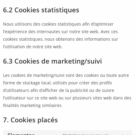
6.2 Cookies statistiques
Nous utilisons des cookies statistiques afin d’optimiser
l’expérience des internautes sur notre site web. Avec ces
cookies statistiques, nous obtenons des informations sur
l’utilisation de notre site web.
6.3 Cookies de marketing/suivi
Les cookies de marketing/suivi sont des cookies ou toute autre
forme de stockage local, utilisés pour créer des profils
d’utilisateurs afin d’afficher de la publicité ou de suivre
l’utilisateur sur ce site web ou sur plusieurs sites web dans des
finalités marketing similaires.
7. Cookies placés