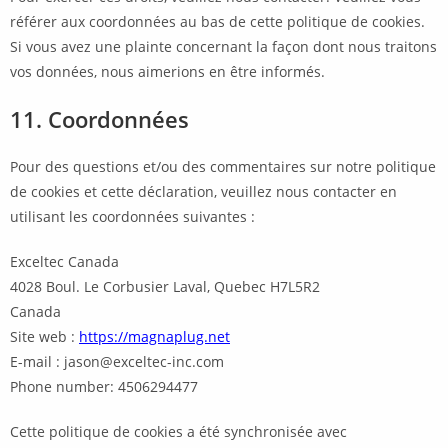
référer aux coordonnées au bas de cette politique de cookies.
Si vous avez une plainte concernant la façon dont nous traitons
vos données, nous aimerions en être informés.
11. Coordonnées
Pour des questions et/ou des commentaires sur notre politique
de cookies et cette déclaration, veuillez nous contacter en
utilisant les coordonnées suivantes :
Exceltec Canada
4028 Boul. Le Corbusier Laval, Quebec H7L5R2
Canada
Site web :
https://magnaplug.net
E-mail :
jason@
exceltec-inc.com
Phone number: 4506294477
Cette politique de cookies a été synchronisée avec