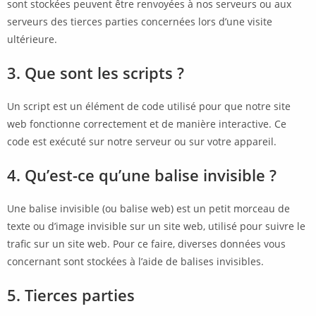
sont stockées peuvent être renvoyées à nos serveurs ou aux
serveurs des tierces parties concernées lors d’une visite
ultérieure.
3. Que sont les scripts ?
Un script est un élément de code utilisé pour que notre site
web fonctionne correctement et de manière interactive. Ce
code est exécuté sur notre serveur ou sur votre appareil.
4. Qu’est-ce qu’une balise invisible ?
Une balise invisible (ou balise web) est un petit morceau de
texte ou d’image invisible sur un site web, utilisé pour suivre le
trafic sur un site web. Pour ce faire, diverses données vous
concernant sont stockées à l’aide de balises invisibles.
5. Tierces parties