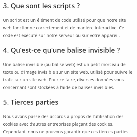
3. Que sont les scripts ?
Un script est un élément de code utilisé pour que notre site
web fonctionne correctement et de manière interactive. Ce
code est exécuté sur notre serveur ou sur votre appareil.
4. Qu’est-ce qu’une balise invisible ?
Une balise invisible (ou balise web) est un petit morceau de
texte ou d’image invisible sur un site web, utilisé pour suivre le
trafic sur un site web. Pour ce faire, diverses données vous
concernant sont stockées à l’aide de balises invisibles.
5. Tierces parties
Nous avons passé des accords à propos de l’utilisation des
cookies avec d’autres entreprises plaçant des cookies.
Cependant, nous ne pouvons garantir que ces tierces parties