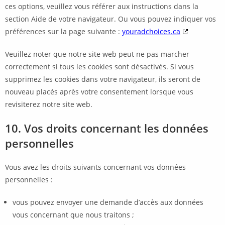
ces options, veuillez vous référer aux instructions dans la
section Aide de votre navigateur. Ou vous pouvez indiquer vos
préférences sur la page suivante :
youradchoices.ca
Veuillez noter que notre site web peut ne pas marcher
correctement si tous les cookies sont désactivés. Si vous
supprimez les cookies dans votre navigateur, ils seront de
nouveau placés après votre consentement lorsque vous
revisiterez notre site web.
10. Vos droits concernant les données
personnelles
Vous avez les droits suivants concernant vos données
personnelles :
vous pouvez envoyer une demande d’accès aux données
vous concernant que nous traitons ;