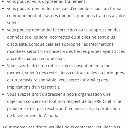
vous pouvez vous opposer au traitement ;
vous pouvez demander une vue d’ensemble, sous un format
communément utilisé, des données que nous traitons à votre
sujet ;
vous pouvez demander la correction ou la suppression des
données si elles sont incorrectes ou si elles ne sont plus
d’actualité. Lorsque cela est approprié, les informations
modifiées seront transmises à des tierces parties ayant accès
aux informations en question.
Vous avez le droit de retirer votre consentement à tout
moment, sujet à des restrictions contractuelles ou juridiques
et un préavis raisonnable. Vous serez informé(e) des
implications d’un tel retrait.
Vous avez le droit d’adresser à notre organisation une
objection concernant tout non respect de la LPRPDE et, si le
problème n’est pas résolu, au Commissariat à la protection
de la vie privée du Canada.
Pour exercer ces droits, veuillez nous contacter. Veuillez vous